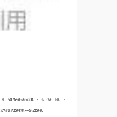
工程、
内外部的装修装饰工程
、上下水、供暖、电器、卫
元以下的建筑工程和室内外装饰工程等。