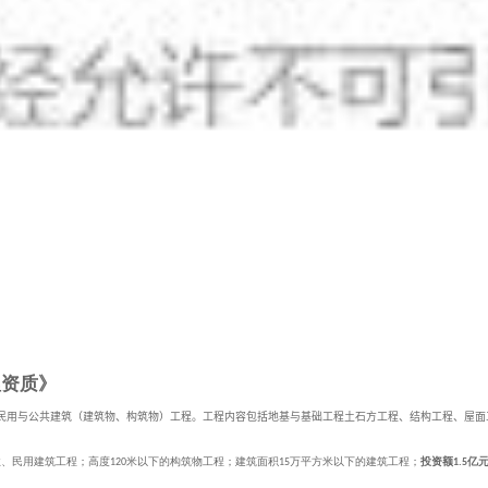
理资质》
民用与公共建筑（建筑物、构筑物）工程。工程内容包括地基与基础工程土石方工程、结构工程、屋面
业、民用建筑工程；高度
米以下的构筑物工程；建筑面积
万平方米以下的建筑工程；
投资额
亿
120
15
1.5