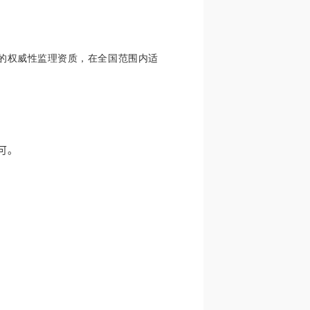
的权威性监理资质，在全国范围内适
可。