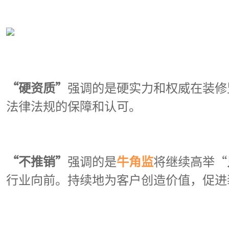
“硬资质”
强调的是硬实力和权威在装修
法律法规的保障和认可。
“不推销”
强调的是
牛角监
将继续高举“
行业向前。
持续地为客户创造价值，促进
7岁牛角监“漫