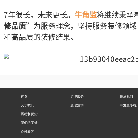
7年很长，未来更长。
牛角监
将继续秉承
修品质
”为服务理念，坚持服务装修领域
和高品质的装修结果。
首页
监理服务
联系我们
关于我们
监理活动
牛角监小程
历程和优势
我们的荣誉
公司新闻